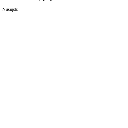
Nusiųsti: