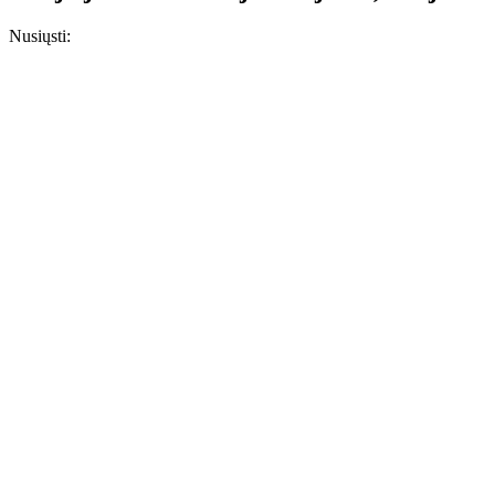
Nusiųsti: