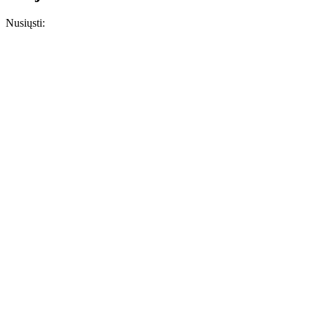
Nusiųsti: