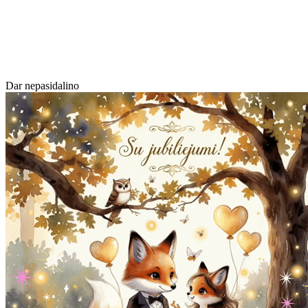
Dar nepasidalino