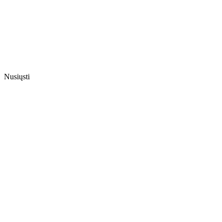
Nusiųsti