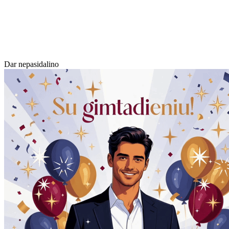
Dar nepasidalino