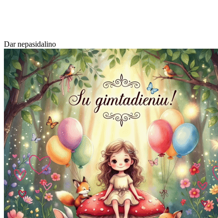
Dar nepasidalino