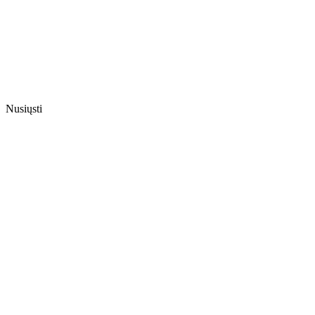
Nusiųsti