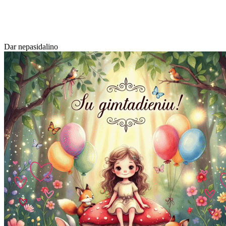
Dar nepasidalino