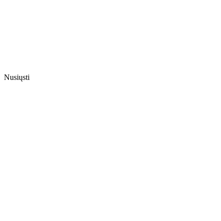
Nusiųsti