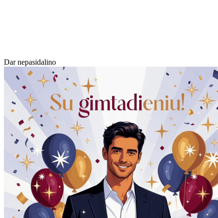
Dar nepasidalino