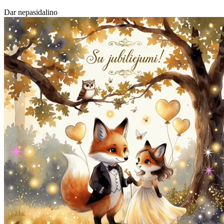
Dar nepasidalino