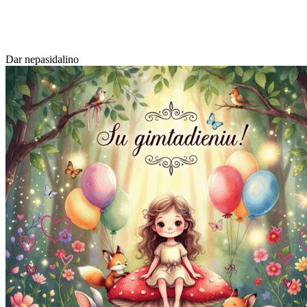
Dar nepasidalino