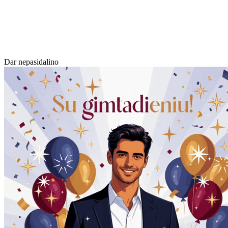
Dar nepasidalino