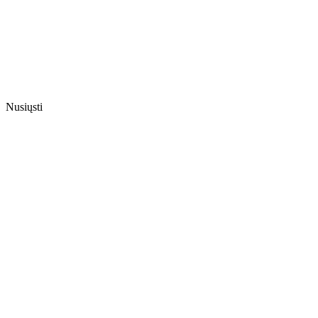
Nusiųsti