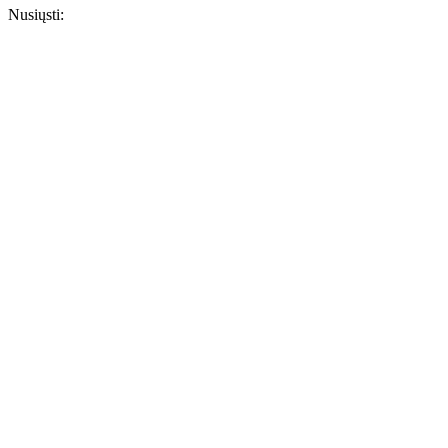
Nusiųsti: