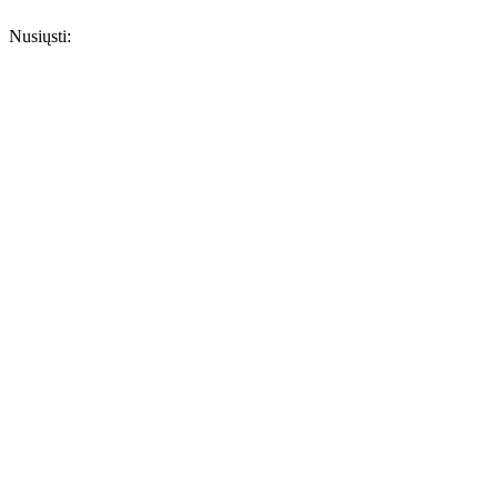
Nusiųsti: