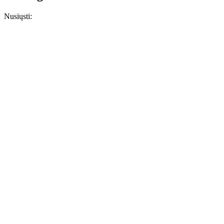
Nusiųsti: