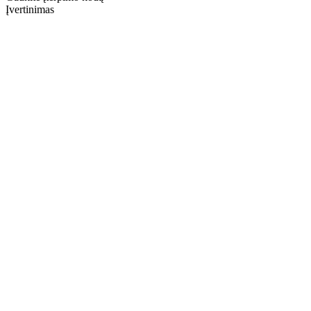
Įvertinimas